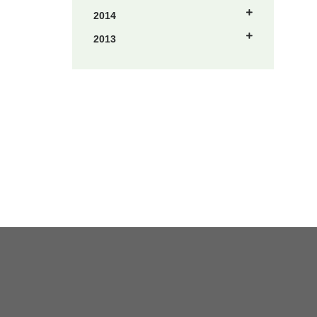
2014
2013