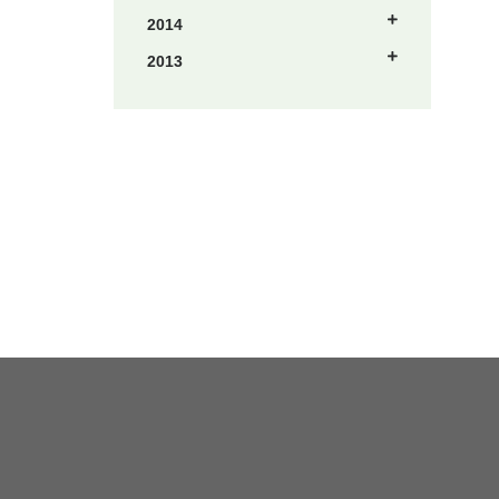
2014
2013