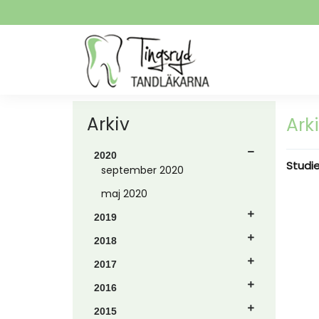
Arkiv
Ark
2020
Studi
september 2020
maj 2020
2019
2018
2017
2016
2015